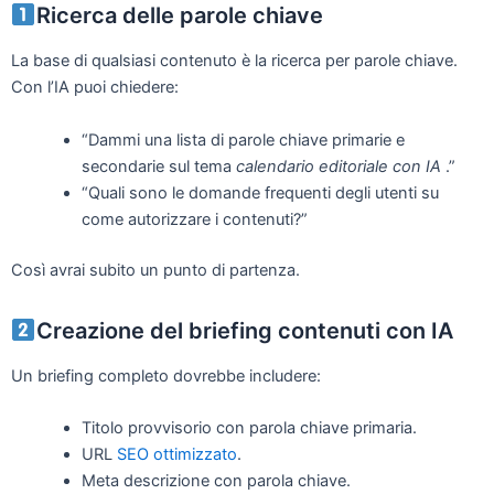
Ricerca delle parole chiave
La base di qualsiasi contenuto è la ricerca per parole chiave.
Con l’IA puoi chiedere:
“Dammi una lista di parole chiave primarie e
secondarie sul tema
calendario editoriale con IA
.”
“Quali sono le domande frequenti degli utenti su
come autorizzare i contenuti?”
Così avrai subito un punto di partenza.
Creazione del briefing contenuti con IA
Un briefing completo dovrebbe includere:
Titolo provvisorio con parola chiave primaria.
URL
SEO ottimizzato
.
Meta descrizione con parola chiave.