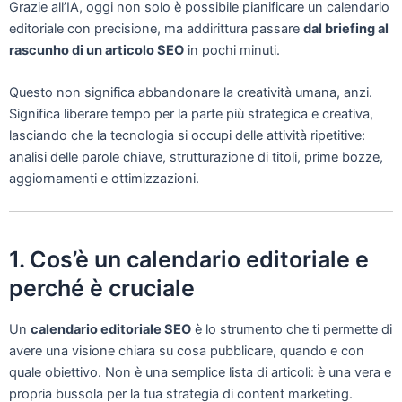
Grazie all’IA, oggi non solo è possibile pianificare un calendario
editoriale con precisione, ma addirittura passare
dal briefing al
rascunho di un articolo SEO
in pochi minuti.
Questo non significa abbandonare la creatività umana, anzi.
Significa liberare tempo per la parte più strategica e creativa,
lasciando che la tecnologia si occupi delle attività ripetitive:
analisi delle parole chiave, strutturazione di titoli, prime bozze,
aggiornamenti e ottimizzazioni.
1. Cos’è un calendario editoriale e
perché è cruciale
Un
calendario editoriale SEO
è lo strumento che ti permette di
avere una visione chiara su cosa pubblicare, quando e con
quale obiettivo. Non è una semplice lista di articoli: è una vera e
propria bussola per la tua strategia di content marketing.