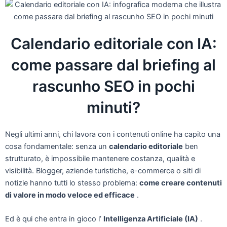
Calendario editoriale con IA:
come passare dal briefing al
rascunho SEO in pochi
minuti?
Negli ultimi anni, chi lavora con i contenuti online ha capito una
cosa fondamentale: senza un
calendario editoriale
ben
strutturato, è impossibile mantenere costanza, qualità e
visibilità. Blogger, aziende turistiche, e-commerce o siti di
notizie hanno tutti lo stesso problema:
come creare contenuti
di valore in modo veloce ed efficace
.
Ed è qui che entra in gioco l’
Intelligenza Artificiale (IA)
.