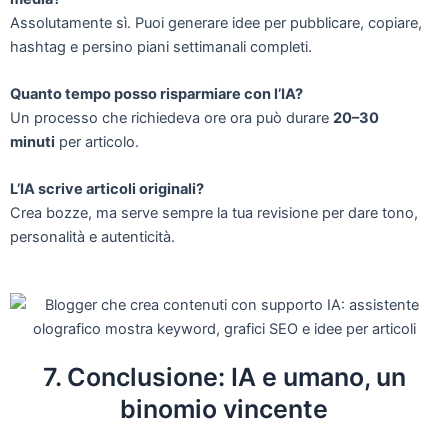
Assolutamente sì. Puoi generare idee per pubblicare, copiare,
hashtag e persino piani settimanali completi.
Quanto tempo posso risparmiare con l’IA?
Un processo che richiedeva ore ora può durare
20–30
minuti
per articolo.
L’IA scrive articoli originali?
Crea bozze, ma serve sempre la tua revisione per dare tono,
personalità e autenticità.
7. Conclusione: IA e umano, un
binomio vincente