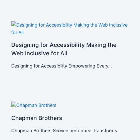
Designing for Accessibility Making the
Web Inclusive for All
Designing for Accessibility Empowering Every…
Chapman Brothers
Chapman Brothers Service performed Transforms…