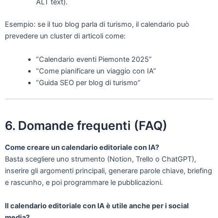
ALT text).
Esempio: se il tuo blog parla di turismo, il calendario può
prevedere un cluster di articoli come:
“Calendario eventi Piemonte 2025”
“Come pianificare un viaggio con IA”
“Guida SEO per blog di turismo”
6. Domande frequenti (FAQ)
Come creare un calendario editoriale con IA?
Basta scegliere uno strumento (Notion, Trello o ChatGPT),
inserire gli argomenti principali, generare parole chiave, briefing
e rascunho, e poi programmare le pubblicazioni.
Il calendario editoriale con IA è utile anche per i social
media?