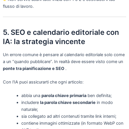
flusso di lavoro.
5. SEO e calendario editoriale con
IA: la strategia vincente
Un errore comune è pensare al calendario editoriale solo come
a un “quando pubblicare”. In realtà deve essere visto come un
ponte tra pianificazione e SEO
.
Con l’IA puoi assicurarti che ogni articolo:
abbia una
parola chiave primaria
ben definita;
includere
la parola chiave secondarie
in modo
naturale;
sia collegato ad altri contenuti tramite link interni;
contiene immagini ottimizzate (in formato WebP con