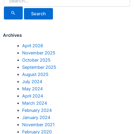
Archives
April 2026
November 2025
October 2025
September 2025
August 2025
July 2024
May 2024
April 2024
March 2024
February 2024
January 2024
November 2021
February 2020