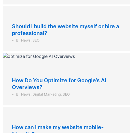
Should I build the website myself or hire a
professional?
•
News
,
SEO
How Do You Optimize for Google’s AI
Overviews?
•
News
,
Digital Marketing
,
SEO
How can I make my website mobile-