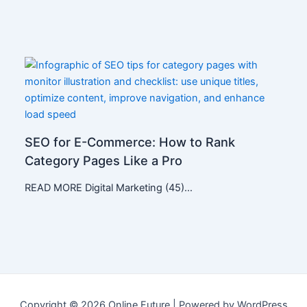
SEO for E-Commerce: How to Rank
Category Pages Like a Pro
READ MORE Digital Marketing (45)…
Copyright © 2026 Online Future | Powered by WordPress