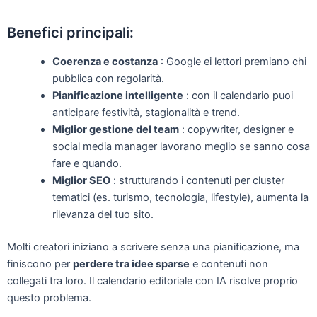
Benefici principali:
Coerenza e costanza
: Google ei lettori premiano chi
pubblica con regolarità.
Pianificazione intelligente
: con il calendario puoi
anticipare festività, stagionalità e trend.
Miglior gestione del team
: copywriter, designer e
social media manager lavorano meglio se sanno cosa
fare e quando.
Miglior SEO
: strutturando i contenuti per cluster
tematici (es. turismo, tecnologia, lifestyle), aumenta la
rilevanza del tuo sito.
Molti creatori iniziano a scrivere senza una pianificazione, ma
finiscono per
perdere tra idee sparse
e contenuti non
collegati tra loro. Il calendario editoriale con IA risolve proprio
questo problema.