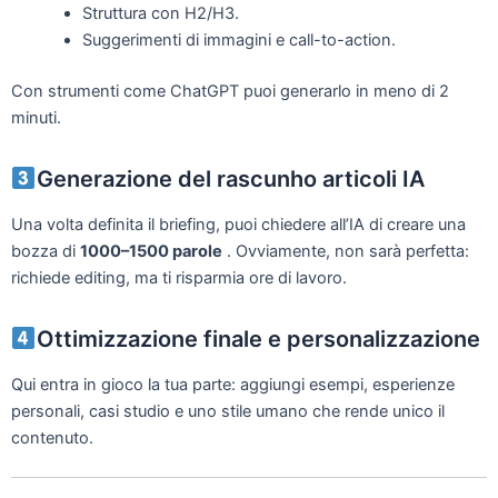
Struttura con H2/H3.
Suggerimenti di immagini e call-to-action.
Con strumenti come ChatGPT puoi generarlo in meno di 2
minuti.
Generazione del rascunho articoli IA
Una volta definita il briefing, puoi chiedere all’IA di creare una
bozza di
1000–1500 parole
. Ovviamente, non sarà perfetta:
richiede editing, ma ti risparmia ore di lavoro.
Ottimizzazione finale e personalizzazione
Qui entra in gioco la tua parte: aggiungi esempi, esperienze
personali, casi studio e uno stile umano che rende unico il
contenuto.